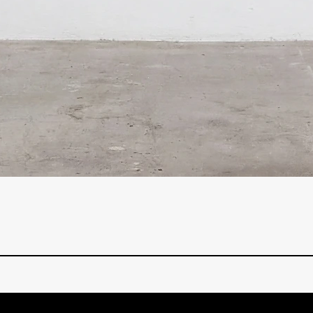
Hızlı Bakış