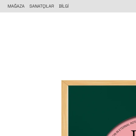
MAĞAZA
SANATÇILAR
BİLGİ